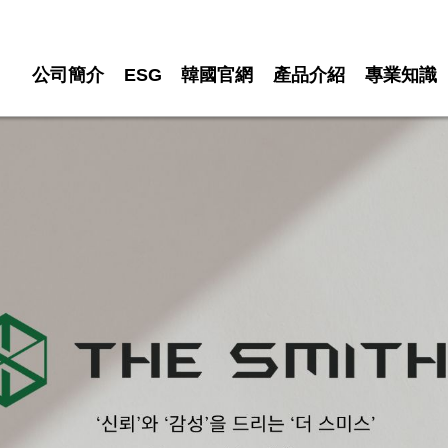
公司簡介
ESG
韓國官網
產品介紹
專業知識