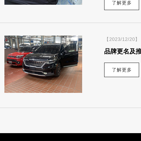
了解更多
【2023/12/20】
品牌更名及推出
了解更多