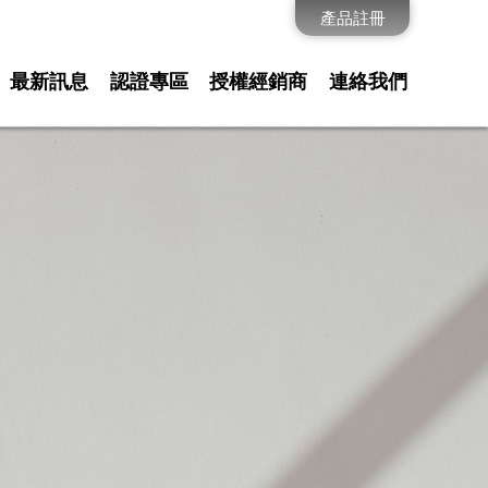
產品註冊
最新訊息
認證專區
授權經銷商
連絡我們