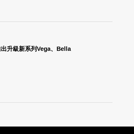
升級新系列Vega、Bella