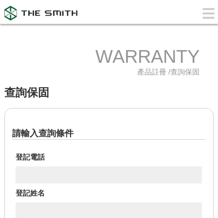
WARRANTY
產品註冊 /查詢保固
查詢保固
請輸入查詢條件
登記電話
登記姓名